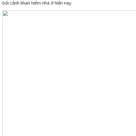
bối cảnh khan hiếm nhà ở hiện nay.