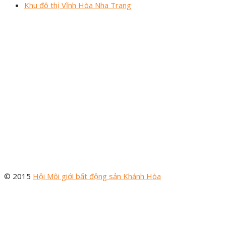
Khu đô thị Vĩnh Hòa Nha Trang
© 2015
Hội Môi giới bất động sản Khánh Hòa