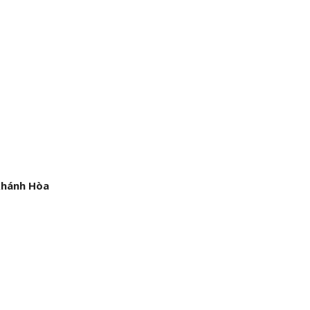
Khánh Hòa