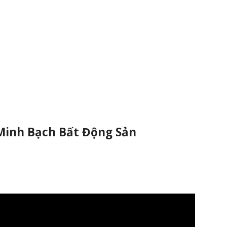
Minh Bạch Bất Động Sản