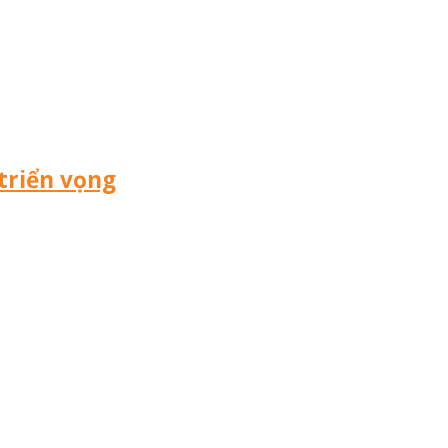
triển vọng